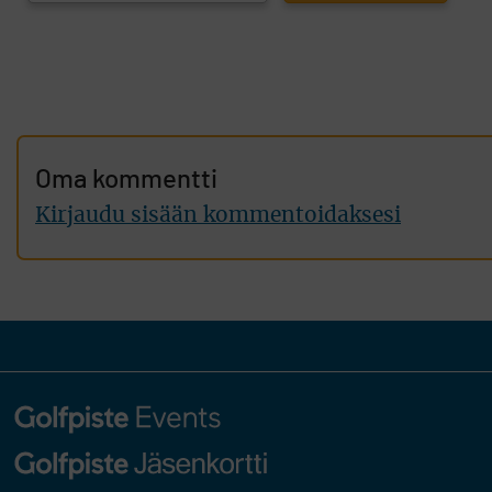
Oma kommentti
Kirjaudu sisään kommentoidaksesi