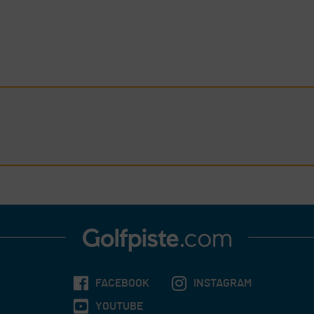
FACEBOOK
INSTAGRAM
YOUTUBE