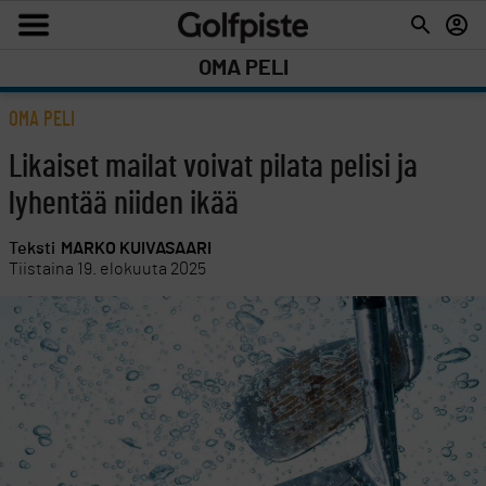
OMA PELI
OMA PELI
Likaiset mailat voivat pilata pelisi ja
lyhentää niiden ikää
Teksti
MARKO KUIVASAARI
Tiistaina 19. elokuuta 2025