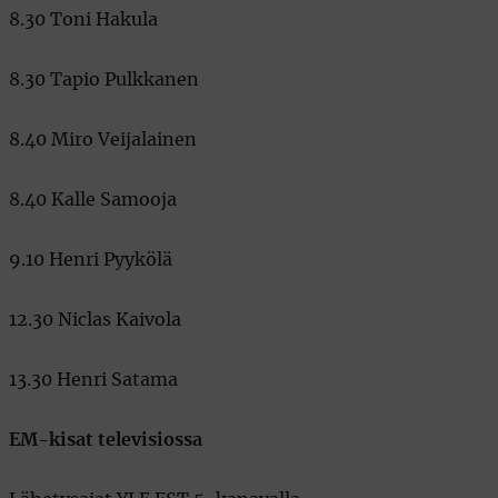
8.30 Toni Hakula
8.30 Tapio Pulkkanen
8.40 Miro Veijalainen
8.40 Kalle Samooja
9.10 Henri Pyykölä
12.30 Niclas Kaivola
13.30 Henri Satama
EM-kisat televisiossa