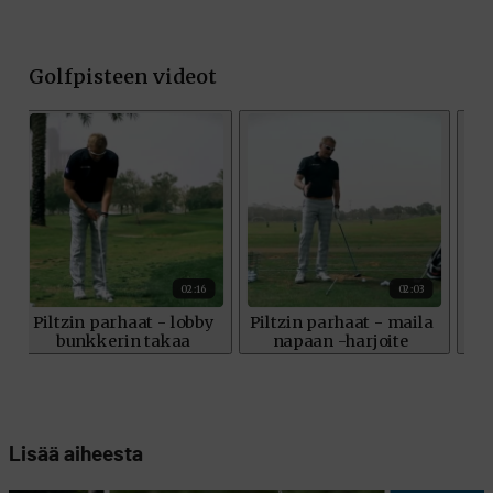
Lisää aiheesta