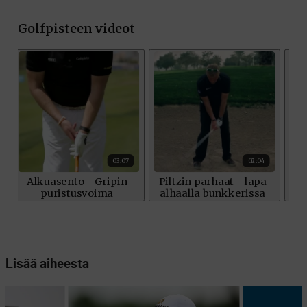
Lisää aiheesta