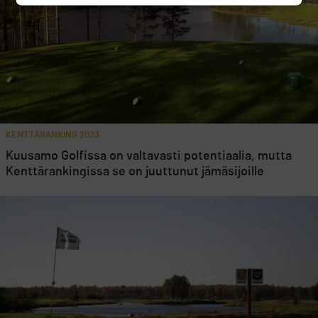
KENTTÄRANKING 2023
Kuusamo Golfissa on valtavasti potentiaalia, mutta
Kenttärankingissa se on juuttunut jämäsijoille