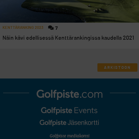
KENTTÄRANKING 2023
7
Näin kävi edellisessä Kenttärankingissa kaudella 2021
ARKISTOON
Golfpiste mediakortti