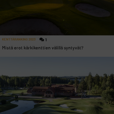
KENTTÄRANKING 2023
1
Mistä erot kärkikenttien välillä syntyvät?