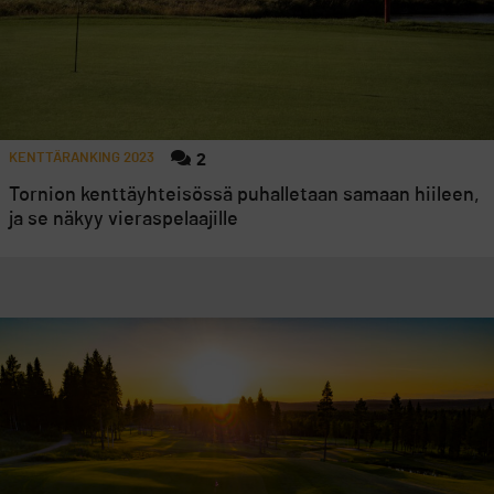
KENTTÄRANKING 2023
2
Tornion kenttäyhteisössä puhalletaan samaan hiileen,
ja se näkyy vieraspelaajille