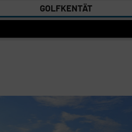
GOLFKENTÄT