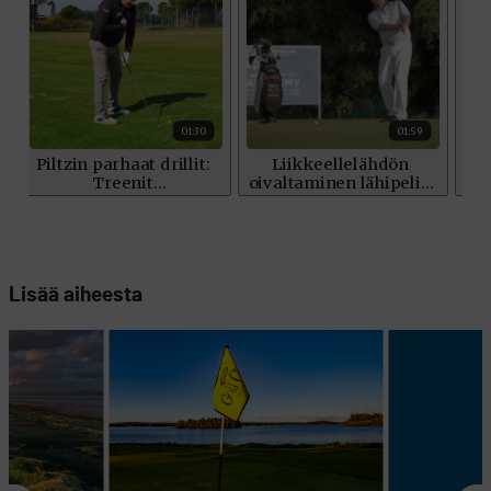
Lisää aiheesta