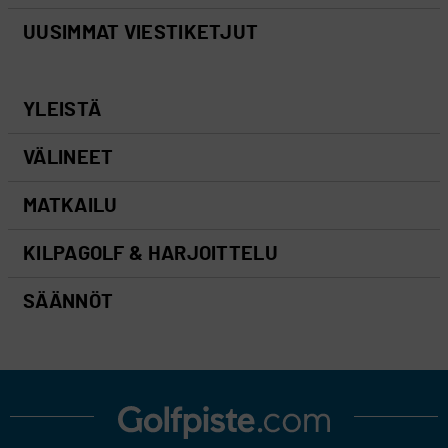
UUSIMMAT VIESTIKETJUT
YLEISTÄ
VÄLINEET
MATKAILU
KILPAGOLF & HARJOITTELU
SÄÄNNÖT