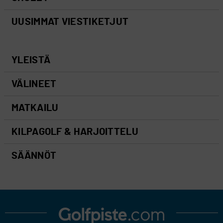
UUSIMMAT VIESTIKETJUT
YLEISTÄ
VÄLINEET
MATKAILU
KILPAGOLF & HARJOITTELU
SÄÄNNÖT