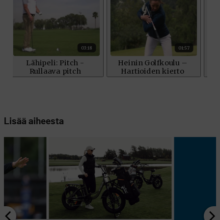
Lisää aiheesta