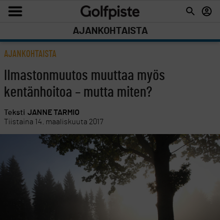
AJANKOHTAISTA
AJANKOHTAISTA
Ilmastonmuutos muuttaa myös
kentänhoitoa – mutta miten?
Teksti
JANNE TARMIO
Tiistaina 14. maaliskuuta 2017