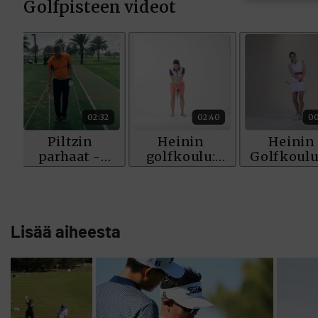
Lisää aiheesta