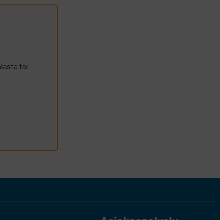
lasta tai