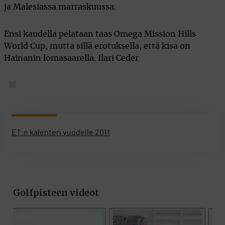
ja Malesiassa marraskuussa.
Ensi kaudella pelataan taas Omega Mission Hills
World Cup, mutta sillä erotuksella, että kisa on
Hainanin lomasaarella. Ilari Ceder
ET:n kalenteri vuodelle 2011