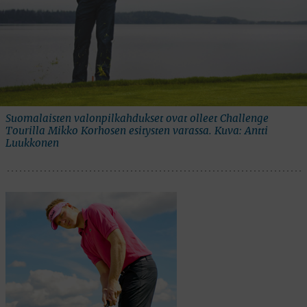
Suomalaisten valonpilkahdukset ovat olleet Challenge
Tourilla Mikko Korhosen esitysten varassa. Kuva: Antti
Luukkonen