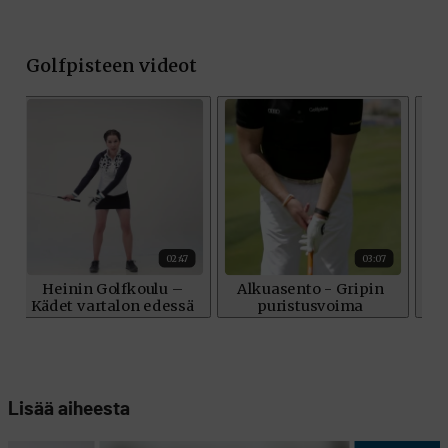
Lisää aiheesta