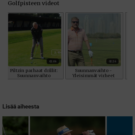
Lisää aiheesta