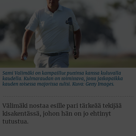
Sami Valimäki on kampaillut puttinsa kanssa kuluvalla
kaudella. Kulmaraudan on toimittava, jotta jatkopaikka
kauden toisessa majorissa tulisi. Kuva: Getty Images.
Välimäki nostaa esille pari tärkeää tekijää
kisakentässä, johon hän on jo ehtinyt
tutustua.