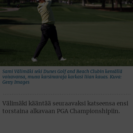
Sami Välimäki teki Dunes Golf and Beach Clubin kentällä
voitavansa, mutta karsintaraja karkasi liian kauas. Kuva:
Getty Images
Välimäki kääntää seuraavaksi katseensa ensi
torstaina alkavaan PGA Championshipiin.