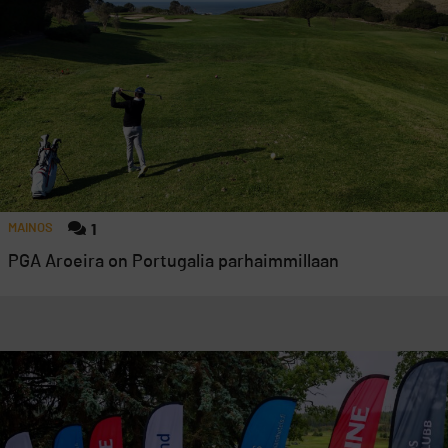
MAINOS
1
PGA Aroeira on Portugalia parhaimmillaan