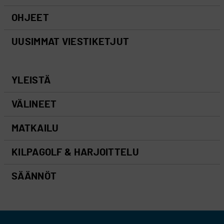
OHJEET
UUSIMMAT VIESTIKETJUT
YLEISTÄ
VÄLINEET
MATKAILU
KILPAGOLF & HARJOITTELU
SÄÄNNÖT