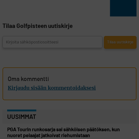
Tilaa Golfpisteen uutiskirje
Oma kommentti
Kirjaudu sisään kommentoidaksesi
UUSIMMAT
PGA Tourin runkosarja sai sähköisen päätöksen, kun
nuoret pelaajat jatkoivat riehumistaan