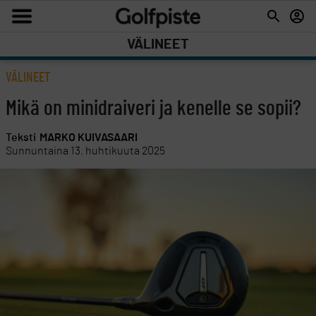
VÄLINEET
VÄLINEET
Mikä on minidraiveri ja kenelle se sopii?
Teksti
MARKO KUIVASAARI
Sunnuntaina 13. huhtikuuta 2025