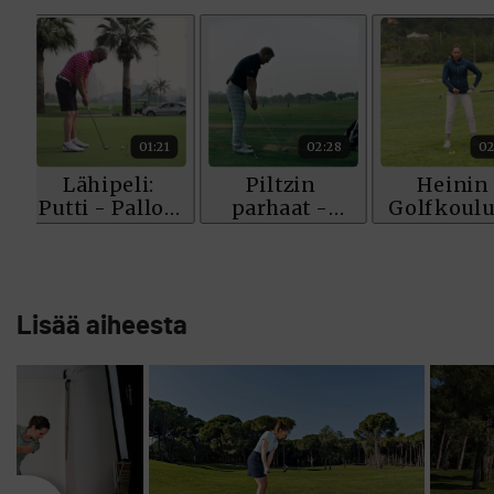
Lisää aiheesta