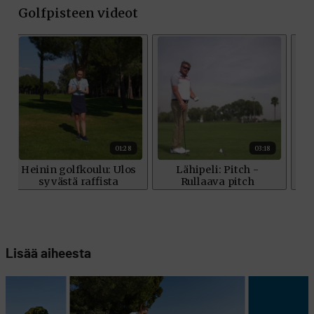
Lisää aiheesta