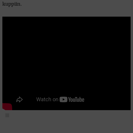
kuppiin.