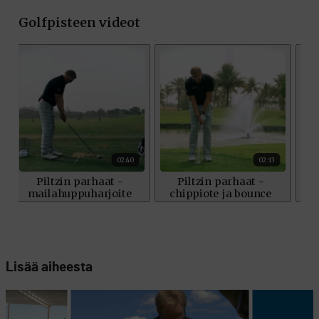
Lisää aiheesta