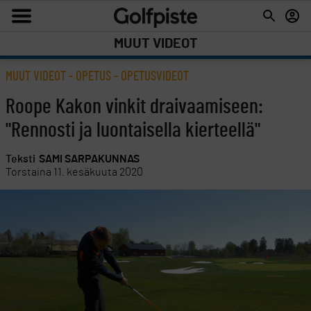
MUUT VIDEOT
MUUT VIDEOT
-
OPETUS
-
OPETUSVIDEOT
Roope Kakon vinkit draivaamiseen:
"Rennosti ja luontaisella kierteellä"
Teksti
SAMI SARPAKUNNAS
Torstaina 11. kesäkuuta 2020