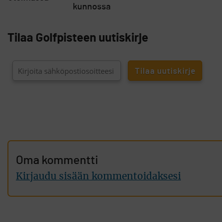
kunnossa
Tilaa Golfpisteen uutiskirje
Oma kommentti
Kirjaudu sisään kommentoidaksesi