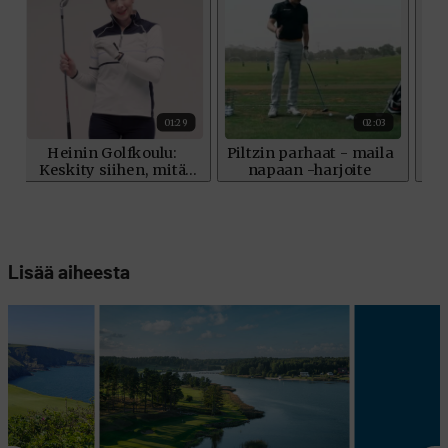
Lisää aiheesta