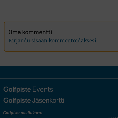
Oma kommentti
Kirjaudu sisään kommentoidaksesi
Golfpiste mediakortti