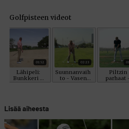
Lisää aiheesta