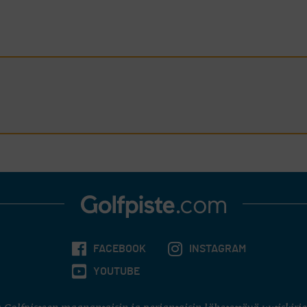
FACEBOOK
INSTAGRAM
YOUTUBE