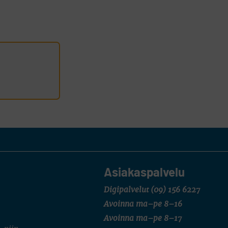
Asiakaspalvelu
Digipalvelut
(09) 156 6227
Avoinna ma–pe 8–16
Avoinna ma–pe 8–17