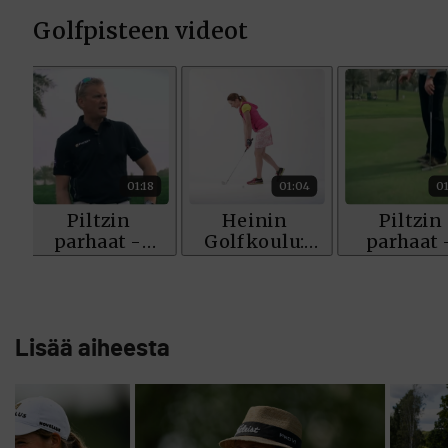
Lisää aiheesta