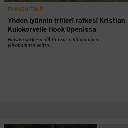
FINNISH TOUR
Yhden lyönnin trilleri ratkesi Kristian
Kulokorvelle Hook Openissa
Naisten sarjassa nähtiin Sara Pihlajamäen
ylivoimainen voitto.