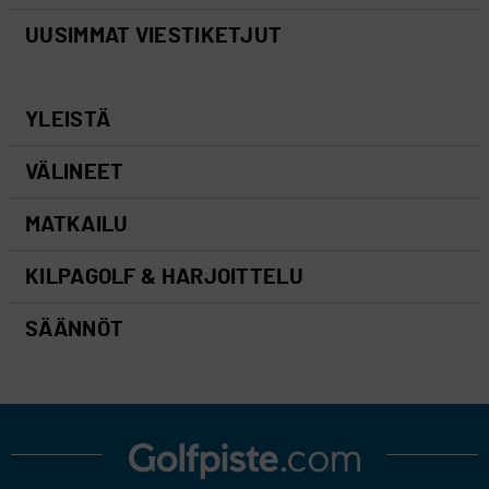
UUSIMMAT VIESTIKETJUT
YLEISTÄ
VÄLINEET
MATKAILU
KILPAGOLF & HARJOITTELU
SÄÄNNÖT