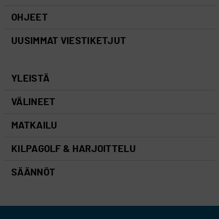
OHJEET
UUSIMMAT VIESTIKETJUT
YLEISTÄ
VÄLINEET
MATKAILU
KILPAGOLF & HARJOITTELU
SÄÄNNÖT