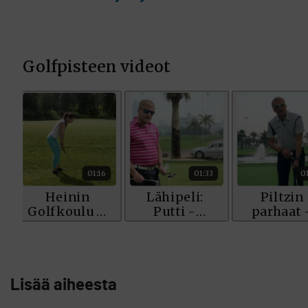
Lisää aiheesta