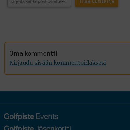
Oma kommentti
Kirjaudu sisään kommentoidaksesi