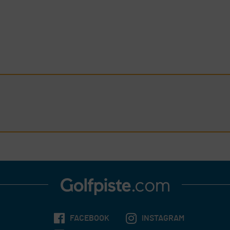
FACEBOOK
INSTAGRAM