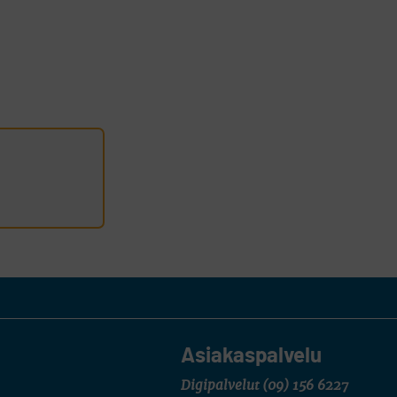
Asiakaspalvelu
Digipalvelut
(09) 156 6227