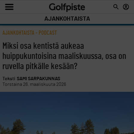
AJANKOHTAISTA
AJANKOHTAISTA
-
PODCAST
Miksi osa kentistä aukeaa
huippukuntoisina maaliskuussa, osa on
ruvella pitkälle kesään?
Teksti
SAMI SARPAKUNNAS
Torstaina 26. maaliskuuta 2026