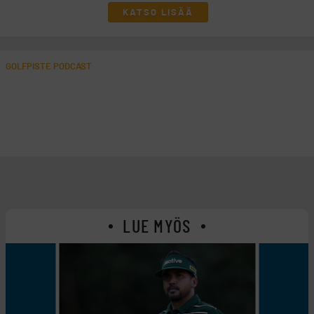
KATSO LISÄÄ
GOLFPISTE PODCAST
LUE MYÖS