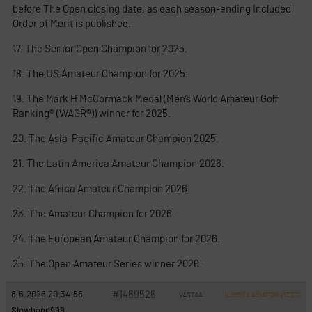
before The Open closing date, as each season-ending Included
Order of Merit is published.
17. The Senior Open Champion for 2025.
18. The US Amateur Champion for 2025.
19. The Mark H McCormack Medal (Men’s World Amateur Golf
Ranking® (WAGR®)) winner for 2025.
20. The Asia-Pacific Amateur Champion 2025.
21. The Latin America Amateur Champion 2026.
22. The Africa Amateur Champion 2026.
23. The Amateur Champion for 2026.
24. The European Amateur Champion for 2026.
25. The Open Amateur Series winner 2026.
#1469526
8.6.2026 20:34:56
VASTAA
ILMOITA ASIATON VIESTI
Slowhand998