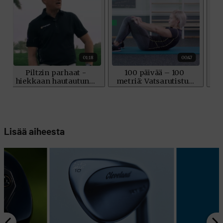
Lisää aiheesta