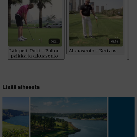
Lisää aiheesta