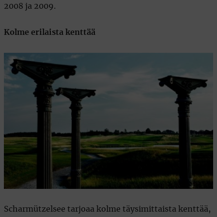
2008 ja 2009.
Kolme erilaista kenttää
Scharmützelsee tarjoaa kolme täysimittaista kenttää,