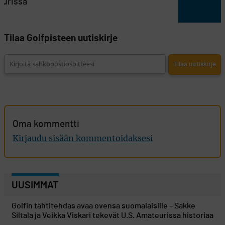
eurissa
Tilaa Golfpisteen uutiskirje
Oma kommentti
Kirjaudu sisään kommentoidaksesi
UUSIMMAT
Golfin tähtitehdas avaa ovensa suomalaisille – Sakke
Siltala ja Veikka Viskari tekevät U.S. Amateurissa historiaa