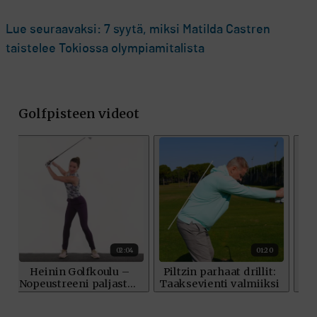
Lue seuraavaksi: 7 syytä, miksi Matilda Castren
taistelee Tokiossa olympiamitalista