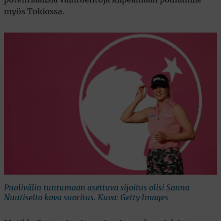
myös Tokiossa.
Puolivälin tuntumaan asettuva sijoitus olisi Sanna
Nuutiselta kova suoritus. Kuva: Getty Images