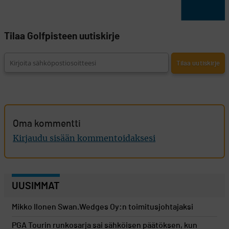
Tilaa Golfpisteen uutiskirje
Oma kommentti
Kirjaudu sisään kommentoidaksesi
UUSIMMAT
Mikko Ilonen Swan.Wedges Oy:n toimitusjohtajaksi
PGA Tourin runkosarja sai sähköisen päätöksen, kun