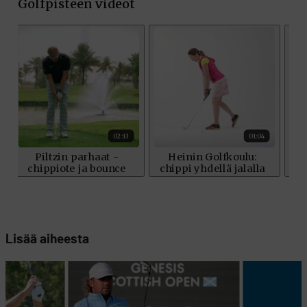
Lisää aiheesta