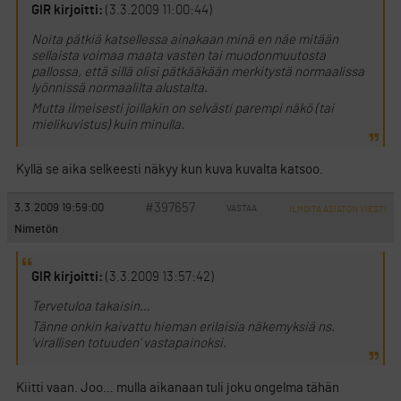
GIR kirjoitti:
(3.3.2009 11:00:44)
Noita pätkiä katsellessa ainakaan minä en näe mitään
sellaista voimaa maata vasten tai muodonmuutosta
pallossa, että sillä olisi pätkääkään merkitystä normaalissa
lyönnissä normaalilta alustalta.
Mutta ilmeisesti joillakin on selvästi parempi näkö (tai
mielikuvistus) kuin minulla.
Kyllä se aika selkeesti näkyy kun kuva kuvalta katsoo.
#397657
3.3.2009 19:59:00
VASTAA
ILMOITA ASIATON VIESTI
Nimetön
GIR kirjoitti:
(3.3.2009 13:57:42)
Tervetuloa takaisin…
Tänne onkin kaivattu hieman erilaisia näkemyksiä ns.
’virallisen totuuden’ vastapainoksi.
Kiitti vaan. Joo… mulla aikanaan tuli joku ongelma tähän