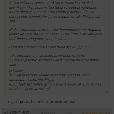
Sitten sellainen seikka, että tuo vartalon käyttö ei ole
kovinkaan fiksu tapa yrittää tuota rotaatiota vähentää,
mutta tästä ei kannata uutta vääntöä aloittaa. En ole
nähnyt juuri kenenkään, jonka händäri on alle 10 käyttävän
sitä.
Hiukan kiinnostaisi, että miksi ihannoidessanne Hogania
kuitenkin suositte swinginäkemyksiä, jotka ovat vahvassa
ristiriidassa Hoganin swingiin nähden.
Hoganin ominaisuuksia verrattuna nykyhuippuihin:
1. Keskimääräistä vähäisempi vartalon rotaatio
2.Hartiat ja lantio osumassa keskimääräistä vähemmän
auki
ja lisäksi
3.Ei käytä keinoja käsien rotaation poistoon, vaan
ainoastaan hukin ehkäisyyn
4.Suhteellisen vahva lantion sivuttaisliike, eli ei mitenkään
erityisen ”pyörivä” swingi.
Ihan jees provo. Luuletko että moni tarttuu?
#397666
4.3.2009 14:46:00
VASTAA
ILMOITA ASIATON VIESTI