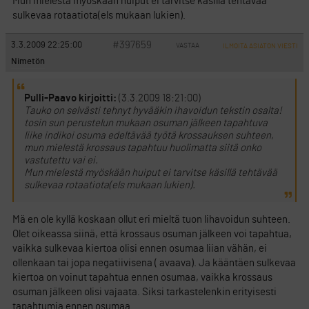
Mun mielestä myöskään huiput ei tarvitse käsillä tehtävää
sulkevaa rotaatiota(els mukaan lukien).
#397659
3.3.2009 22:25:00
VASTAA
ILMOITA ASIATON VIESTI
Nimetön
Pulli-Paavo kirjoitti:
(3.3.2009 18:21:00)
Tauko on selvästi tehnyt hyvääkin ihavoidun tekstin osalta!
tosin sun perustelun mukaan osuman jälkeen tapahtuva
liike indikoi osuma edeltävää työtä krossauksen suhteen,
mun mielestä krossaus tapahtuu huolimatta siitä onko
vastutettu vai ei.
Mun mielestä myöskään huiput ei tarvitse käsillä tehtävää
sulkevaa rotaatiota(els mukaan lukien).
Mä en ole kyllä koskaan ollut eri mieltä tuon lihavoidun suhteen.
Olet oikeassa siinä, että krossaus osuman jälkeen voi tapahtua,
vaikka sulkevaa kiertoa olisi ennen osumaa liian vähän, ei
ollenkaan tai jopa negatiivisena ( avaava). Ja kääntäen sulkevaa
kiertoa on voinut tapahtua ennen osumaa, vaikka krossaus
osuman jälkeen olisi vajaata. Siksi tarkastelenkin erityisesti
tapahtumia ennen osumaa.