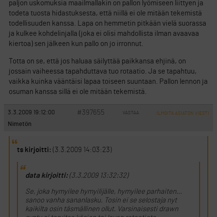
paljon uskomuksia maailmallakin on pallon lyömiseen liittyen ja
todeta tuosta hidastuksesta, että niillä ei ole mitään tekemistä
todellisuuden kanssa. Lapa on hemmetin pitkään vielä suorassa
ja kulkee kohdelinjalla (joka ei olisi mahdollista ilman avaavaa
kiertoa) sen jälkeen kun pallo on jo irronnut.
Totta on se, että jos haluaa säilyttää paikkansa ehjinä, on
jossain vaiheessa tapahduttava tuo rotaatio. Ja se tapahtuu,
vaikka kuinka vääntäisi lapaa toiseen suuntaan. Pallon lennon ja
osuman kanssa sillä ei ole mitään tekemistä.
#397655
3.3.2009 19:12:00
VASTAA
ILMOITA ASIATON VIESTI
Nimetön
ts kirjoitti:
(3.3.2009 14:03:23)
data kirjoitti:
(3.3.2009 13:32:32)
Se, joka hymyilee hymyilijälle, hymyilee parhaiten…
sanoo vanha sananlasku. Tosin ei se selostaja nyt
kaikilta osin täsmällinen ollut. Varsinaisesti drawn