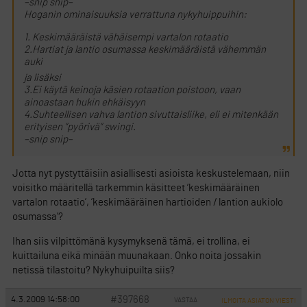
–snip snip–
Hoganin ominaisuuksia verrattuna nykyhuippuihin:
1. Keskimääräistä vähäisempi vartalon rotaatio
2.Hartiat ja lantio osumassa keskimääräistä vähemmän
auki
ja lisäksi
3.Ei käytä keinoja käsien rotaation poistoon, vaan
ainoastaan hukin ehkäisyyn
4.Suhteellisen vahva lantion sivuttaisliike, eli ei mitenkään
erityisen ”pyörivä” swingi.
–snip snip–
Jotta nyt pystyttäisiin asiallisesti asioista keskustelemaan, niin
voisitko määritellä tarkemmin käsitteet ’keskimääräinen
vartalon rotaatio’, ’keskimääräinen hartioiden / lantion aukiolo
osumassa’?
Ihan siis vilpittömänä kysymyksenä tämä, ei trollina, ei
kuittailuna eikä minään muunakaan. Onko noita jossakin
netissä tilastoitu? Nykyhuipuilta siis?
#397668
4.3.2009 14:58:00
VASTAA
ILMOITA ASIATON VIESTI