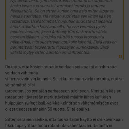
Nyt ollaan asian ytimessä. Käsien rotaatio on tarpeeton,
koska lavan saa suoraksi vartalonkierrolla ja ranteen
fleksaatiolla. Se on sitten kunkin oma asia miten lapansa
haluaa suoristaa. Mä haluan suoristaa sen ilman käsien
rotaatiota. Use(at/immat) huiputkin suoristavat lapansa
ainakin osittain krossaamalla. Tuossa vieressä pyörii
muuten banneri, jossa Anthony Kim on kuvattu vähän
osuman jälkeen. Jos joku väittää tuossa krossausta
näkevänsä, niin suosittelen optikolla käyntiä. Elsiä taas on
perinteisesti tituleerattu flippaajien kuninkaaksi. Siitä
välistä löytyy sitten ääretön eri vaihtoehtoa.
On totta, että käsien rotaatio voidaan poistaa tai ainakin sitä
voidaan vähentää
siihen soveltuvin keinoin. Se ei kuitenkaan vielä tarkoita, että se
välttämättä olisi
tarpeeton, jos pyritään parhaaseen tulokseen. Nimittäin käsien
rotaatiota käytetään merkittävissä määrin lähes kaikkien
huippujen swingeissä, vaikka keinot sen vähentämiseen ovat
olleet tiedossa ainakin 50 vuotta. Siitä epäilys.
Sitten sellainen seikka, että tuo vartalon käyttö ei ole kovinkaan
fiksu tapa yrittää tuota rotaatiota vähentää, mutta tästä ei