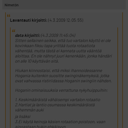
Nimetön
Lavantauti kirjoitti:
(4.3.2009 12:05:55)
data kirjoitti:
(4.3.2009 11:45:04)
Sitten sellainen seikka, että tuo vartalon käyttö ei ole
kovinkaan fiksu tapa yrittää tuota rotaatiota
vähentää, mutta tästä ei kannata uutta vääntöä
aloittaa. En ole nähnyt juuri kenenkään, jonka händäri
on alle 10 käyttävän sitä.
Hiukan kiinnostaisi, että miksi ihannoidessanne
Hogania kuitenkin suositte swinginäkemyksiä, jotka
ovat vahvassa ristiriidassa Hoganin swingiin nähden.
Hoganin ominaisuuksia verrattuna nykyhuippuihin:
1. Keskimääräistä vähäisempi vartalon rotaatio
2.Hartiat ja lantio osumassa keskimääräistä
vähemmän auki
ja lisäksi
3.Ei käytä keinoja käsien rotaation poistoon, vaan
ainoastaan hukin ehkäisyyn