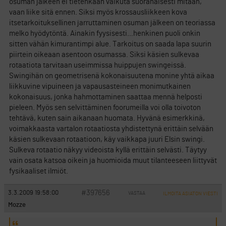
osuman jälkeen ei tietenkään vaikuta suoranaisesti mitään,
vaan liike sitä ennen. Siksi myös krossausliikkeen kova
itsetarkoituksellinen jarruttaminen osuman jälkeen on teoriassa
melko hyödytöntä. Ainakin fyysisesti…henkinen puoli onkin
sitten vähän kimurantimpi alue. Tarkoitus on saada lapa suurin
piirtein oikeaan asentoon osumassa. Siksi käsien sulkevaa
rotaatiota tarvitaan useimmissa huippujen swingeissä.
Swingihän on geometrisenä kokonaisuutena monine yhtä aikaa
liikkuvine vipuineen ja vapausasteineen monimutkainen
kokonaisuus, jonka hahmottaminen saattaa mennä helposti
pieleen. Myös sen selvittäminen foorumeilla voi olla toivoton
tehtävä, kuten sain aikanaan huomata. Hyvänä esimerkkinä,
voimakkaasta vartalon rotaatiosta yhdistettynä erittäin selvään
käsien sulkevaan rotaatioon, käy vaikkapa juuri Elsin swingi.
Sulkeva rotaatio näkyy videoista kyllä erittäin selvästi. Täytyy
vain osata katsoa oikein ja huomioida muut tilanteeseen liittyvät
fysikaaliset ilmiöt.
#397656
3.3.2009 19:58:00
VASTAA
ILMOITA ASIATON VIESTI
Mozze