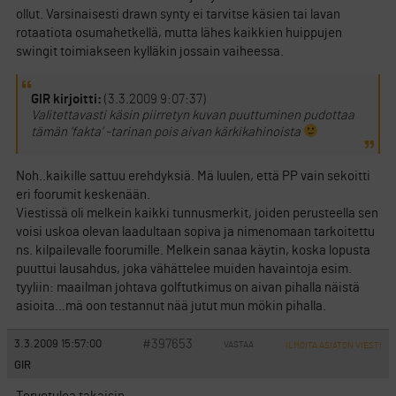
ollut. Varsinaisesti drawn synty ei tarvitse käsien tai lavan
rotaatiota osumahetkellä, mutta lähes kaikkien huippujen
swingit toimiakseen kylläkin jossain vaiheessa.
GIR kirjoitti:
(3.3.2009 9:07:37)
Valitettavasti käsin piirretyn kuvan puuttuminen pudottaa
tämän ’fakta’ -tarinan pois aivan kärkikahinoista
Noh..kaikille sattuu erehdyksiä. Mä luulen, että PP vain sekoitti
eri foorumit keskenään.
Viestissä oli melkein kaikki tunnusmerkit, joiden perusteella sen
voisi uskoa olevan laadultaan sopiva ja nimenomaan tarkoitettu
ns. kilpailevalle foorumille. Melkein sanaa käytin, koska lopusta
puuttui lausahdus, joka vähättelee muiden havaintoja esim.
tyyliin: maailman johtava golftutkimus on aivan pihalla näistä
asioita…mä oon testannut nää jutut mun mökin pihalla.
#397653
3.3.2009 15:57:00
VASTAA
ILMOITA ASIATON VIESTI
GIR