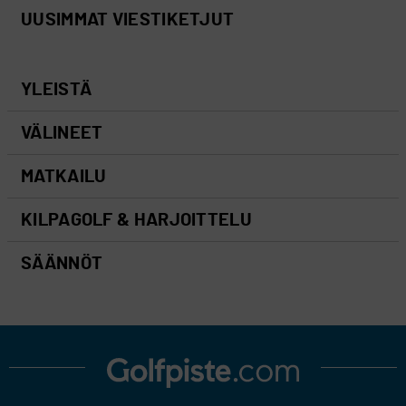
UUSIMMAT VIESTIKETJUT
YLEISTÄ
VÄLINEET
MATKAILU
KILPAGOLF & HARJOITTELU
SÄÄNNÖT