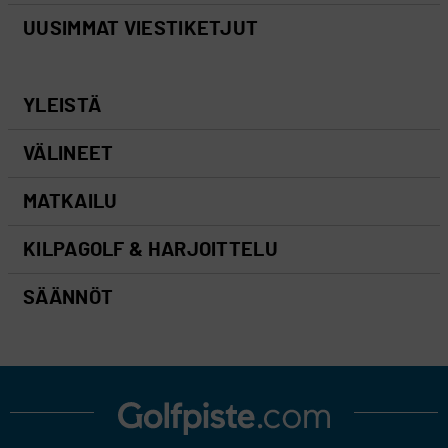
UUSIMMAT VIESTIKETJUT
YLEISTÄ
VÄLINEET
MATKAILU
KILPAGOLF & HARJOITTELU
SÄÄNNÖT