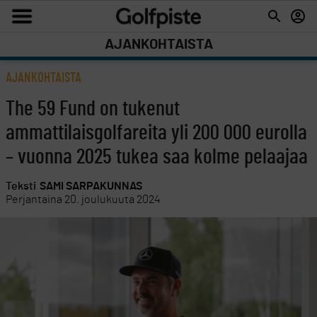
AJANKOHTAISTA
AJANKOHTAISTA
The 59 Fund on tukenut
ammattilaisgolfareita yli 200 000 eurolla
– vuonna 2025 tukea saa kolme pelaajaa
Teksti
SAMI SARPAKUNNAS
Perjantaina 20. joulukuuta 2024