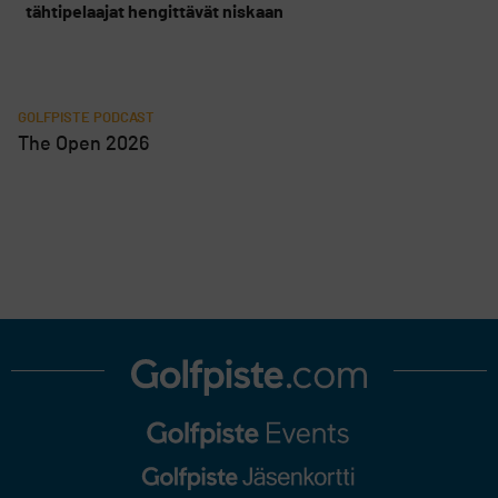
tähtipelaajat hengittävät niskaan
GOLFPISTE PODCAST
The Open 2026