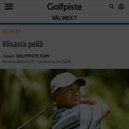
VÄLINEET
VÄLINEET
Viisasta peliä
Teksti
GOLFPISTE.COM
Keskiviikkona 27. toukokuuta 2009