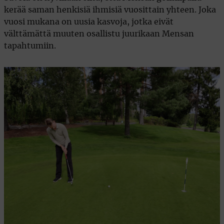
kerää saman henkisiä ihmisiä vuosittain yhteen. Joka
vuosi mukana on uusia kasvoja, jotka eivät
välttämättä muuten osallistu juurikaan Mensan
tapahtumiin.